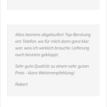
Alles bestens abgelaufen! Top-Beratung
am Telefon, wo für mich dann ganz klar
war, was ich wirklich brauche. Lieferung
auch bestens geklappt.
Sehr gute Qualität zu einem sehr guten
Preis - klare Weiterempfehlung!
Robert