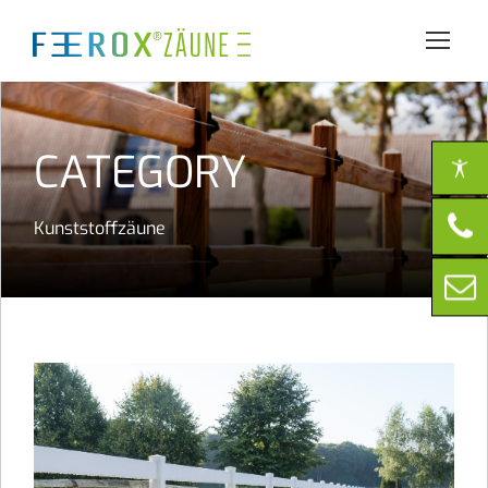
CATEGORY
Kunststoffzäune