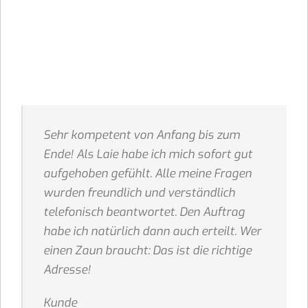
Sehr kompetent von Anfang bis zum
Ende! Als Laie habe ich mich sofort gut
aufgehoben gefühlt. Alle meine Fragen
wurden freundlich und verständlich
telefonisch beantwortet. Den Auftrag
habe ich natürlich dann auch erteilt. Wer
einen Zaun braucht: Das ist die richtige
Adresse!
Kunde