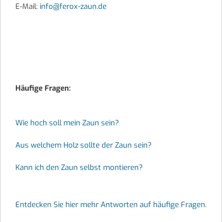
E-Mail:
info@ferox-zaun.de
Häufige Fragen:
Wie hoch soll mein Zaun sein?
Aus welchem Holz sollte der Zaun sein?
Kann ich den Zaun selbst montieren?
Entdecken Sie hier mehr Antworten auf häufige Fragen.