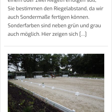
einem oder zwei Riegeln erfolgen soll,
Sie bestimmen den Riegelabstand, da wir
auch Sondermaße fertigen können.
Sonderfarben sind neben grün und grau
auch möglich. Hier zeigen sich […]