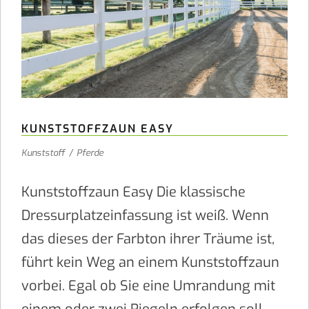
KUNSTSTOFFZAUN EASY
Kunststoff
/
Pferde
Kunststoffzaun Easy Die klassische
Dressurplatzeinfassung ist weiß. Wenn
das dieses der Farbton ihrer Träume ist,
führt kein Weg an einem Kunststoffzaun
vorbei. Egal ob Sie eine Umrandung mit