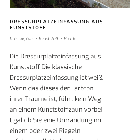
DRESSURPLATZEINFASSUNG AUS
KUNSTSTOFF
Dressurplatz
/
Kunststoff
/
Pferde
Die Dressurplatzeinfassung aus
Kunststoff Die klassische
Dressurplatzeinfassung ist weiß.
Wenn das dieses der Farbton
ihrer Träume ist, führt kein Weg
an einem Kunststoffzaun vorbei.
Egal ob Sie eine Umrandung mit
einem oder zwei Riegeln