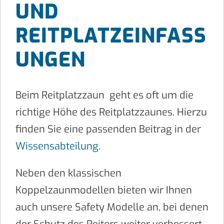
UND
REITPLATZEINFASS
UNGEN
Beim Reitplatzzaun geht es oft um die
richtige Höhe des Reitplatzzaunes. Hierzu
finden Sie eine passenden Beitrag in der
Wissensabteilung
.
Neben den klassischen
Koppelzaunmodellen bieten wir Ihnen
auch unsere Safety Modelle an, bei denen