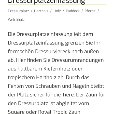
Dressurplatzeinfassung
Dressurplatz
/
Hartholz
/
Holz
/
Paddock
/
Pferde
/
Weichholz
Die Dressurplatzeinfassung Mit dem
Dressurplatzeinfassung grenzen Sie Ihr
formschön Dressurviereck nach außen
ab. Hier finden Sie Dressurumrandungen
aus haltbarem Kiefernholz oder
tropischem Hartholz ab. Durch das
Fehlen von Schrauben und Nägeln bleibt
der Platz sicher für die Tiere. Der Zaun für
den Dressurplatz ist abgleitet vom
Square oder Royal Tropic Zaun.