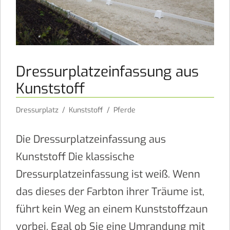
Dressurplatzeinfassung aus
Kunststoff
Dressurplatz
/
Kunststoff
/
Pferde
Die Dressurplatzeinfassung aus
Kunststoff Die klassische
Dressurplatzeinfassung ist weiß. Wenn
das dieses der Farbton ihrer Träume ist,
führt kein Weg an einem Kunststoffzaun
vorbei. Egal ob Sie eine Umrandung mit