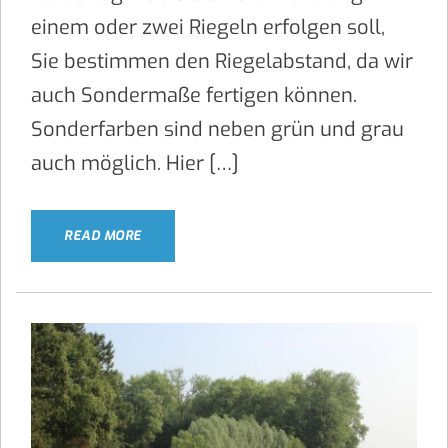
einem oder zwei Riegeln erfolgen soll,
Sie bestimmen den Riegelabstand, da wir
auch Sondermaße fertigen können.
Sonderfarben sind neben grün und grau
auch möglich. Hier […]
READ MORE