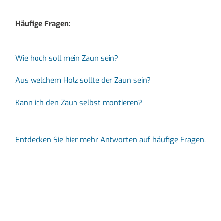
Häufige Fragen:
Wie hoch soll mein Zaun sein?
Aus welchem Holz sollte der Zaun sein?
Kann ich den Zaun selbst montieren?
Entdecken Sie hier mehr Antworten auf häufige Fragen.