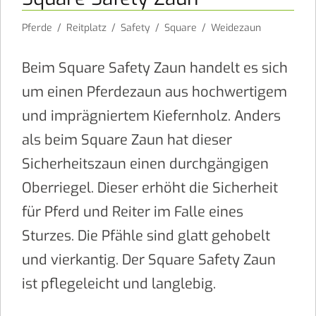
Pferde
/
Reitplatz
/
Safety
/
Square
/
Weidezaun
Beim Square Safety Zaun handelt es sich
um einen Pferdezaun aus hochwertigem
und imprägniertem Kiefernholz. Anders
als beim Square Zaun hat dieser
Sicherheitszaun einen durchgängigen
Oberriegel. Dieser erhöht die Sicherheit
für Pferd und Reiter im Falle eines
Sturzes. Die Pfähle sind glatt gehobelt
und vierkantig. Der Square Safety Zaun
ist pflegeleicht und langlebig.