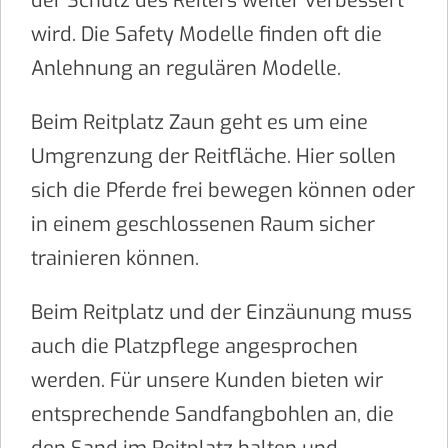
der Schutz des Reiters weiter verbessert
wird. Die Safety Modelle finden oft die
Anlehnung an regulären Modelle.
Beim Reitplatz Zaun geht es um eine
Umgrenzung der Reitfläche. Hier sollen
sich die Pferde frei bewegen können oder
in einem geschlossenen Raum sicher
trainieren können.
Beim Reitplatz und der Einzäunung muss
auch die Platzpflege angesprochen
werden. Für unsere Kunden bieten wir
entsprechende Sandfangbohlen an, die