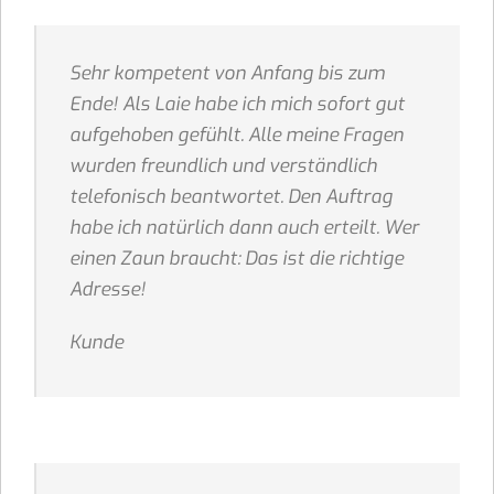
Sehr kompetent von Anfang bis zum
Ende! Als Laie habe ich mich sofort gut
aufgehoben gefühlt. Alle meine Fragen
wurden freundlich und verständlich
telefonisch beantwortet. Den Auftrag
habe ich natürlich dann auch erteilt. Wer
einen Zaun braucht: Das ist die richtige
Adresse!
Kunde