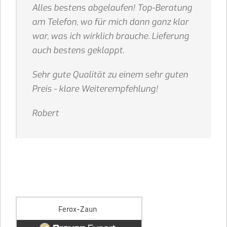
Alles bestens abgelaufen! Top-Beratung
am Telefon, wo für mich dann ganz klar
war, was ich wirklich brauche. Lieferung
auch bestens geklappt.
Sehr gute Qualität zu einem sehr guten
Preis - klare Weiterempfehlung!
Robert