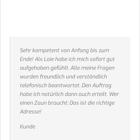
Sehr kompetent von Anfang bis zum
Ende! Als Laie habe ich mich sofort gut
aufgehoben gefühlt. Alle meine Fragen
wurden freundlich und verständlich
telefonisch beantwortet. Den Auftrag
habe ich natürlich dann auch erteilt. Wer
einen Zaun braucht: Das ist die richtige
Adresse!
Kunde