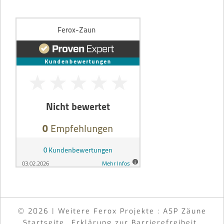
© 2026 | Weitere Ferox Projekte :
ASP Zäune
Startseite
Erklärung zur Barrierefreiheit