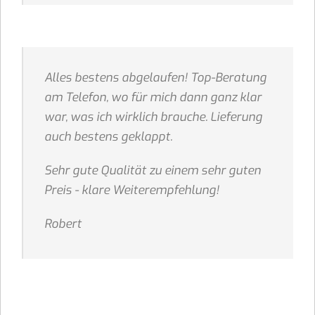
Alles bestens abgelaufen! Top-Beratung
am Telefon, wo für mich dann ganz klar
war, was ich wirklich brauche. Lieferung
auch bestens geklappt.
Sehr gute Qualität zu einem sehr guten
Preis - klare Weiterempfehlung!
Robert