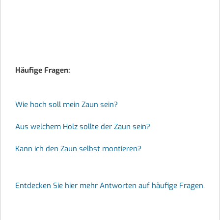
Häufige Fragen:
Wie hoch soll mein Zaun sein?
Aus welchem Holz sollte der Zaun sein?
Kann ich den Zaun selbst montieren?
Entdecken Sie hier mehr Antworten auf häufige Fragen.