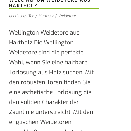
WELLINGTON WEIDETORE AUS
HARTHOLZ
englisches Tor
/
Hartholz
/
Weidetore
Wellington Weidetore aus
Hartholz Die Wellington
Weidetore sind die perfekte
Wahl, wenn Sie eine haltbare
Torlösung aus Holz suchen. Mit
den robusten Toren finden Sie
eine ästhetische Torlösung die
den soliden Charakter der
Zaunlinie unterstreicht. Mit den
englischen Weidetoren