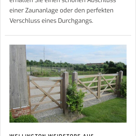
erhalten Sie einen schönen Abschluss
einer Zaunanlage oder den perfekten
Verschluss eines Durchgangs.