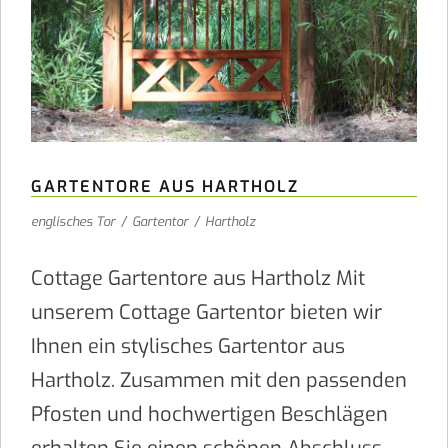
GARTENTORE AUS HARTHOLZ
englisches Tor
/
Gartentor
/
Hartholz
Cottage Gartentore aus Hartholz Mit
unserem Cottage Gartentor bieten wir
Ihnen ein stylisches Gartentor aus
Hartholz. Zusammen mit den passenden
Pfosten und hochwertigen Beschlägen