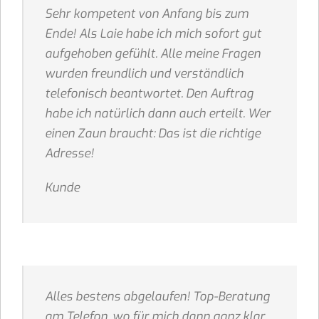
Sehr kompetent von Anfang bis zum
Ende! Als Laie habe ich mich sofort gut
aufgehoben gefühlt. Alle meine Fragen
wurden freundlich und verständlich
telefonisch beantwortet. Den Auftrag
habe ich natürlich dann auch erteilt. Wer
einen Zaun braucht: Das ist die richtige
Adresse!
Kunde
Alles bestens abgelaufen! Top-Beratung
am Telefon, wo für mich dann ganz klar