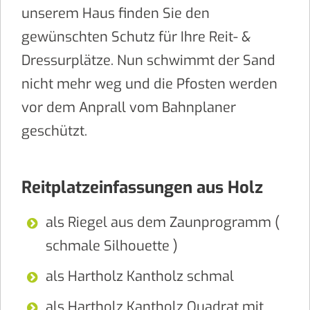
unserem Haus finden Sie den
gewünschten Schutz für Ihre Reit- &
Dressurplätze. Nun schwimmt der Sand
nicht mehr weg und die Pfosten werden
vor dem Anprall vom Bahnplaner
geschützt.
Reitplatzeinfassungen aus Holz
als Riegel aus dem Zaunprogramm (
schmale Silhouette )
als Hartholz Kantholz schmal
als Hartholz Kantholz Quadrat mit