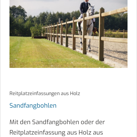
Reitplatzeinfassungen aus Holz
Sandfangbohlen
Mit den Sandfangbohlen oder der
Reitplatzeinfassung aus Holz aus