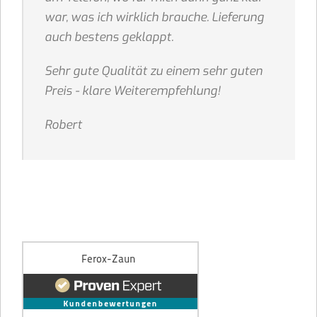
war, was ich wirklich brauche. Lieferung
auch bestens geklappt.
Sehr gute Qualität zu einem sehr guten
Preis - klare Weiterempfehlung!
Robert