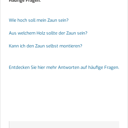
Häufige Fragen:
Wie hoch soll mein Zaun sein?
Aus welchem Holz sollte der Zaun sein?
Kann ich den Zaun selbst montieren?
Entdecken Sie hier mehr Antworten auf häufige Fragen.