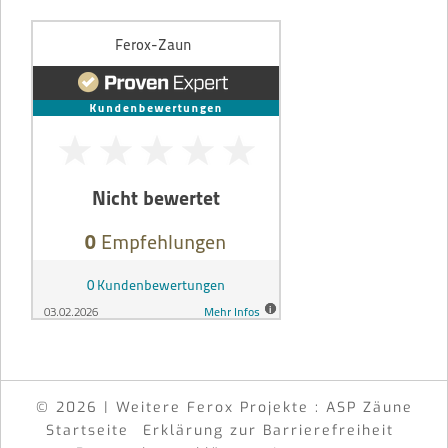
© 2026 | Weitere Ferox Projekte :
ASP Zäune
Startseite
Erklärung zur Barrierefreiheit