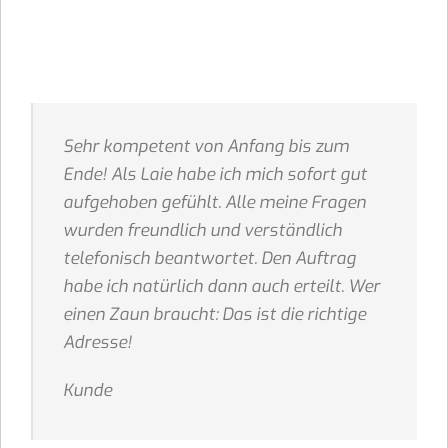
Sehr kompetent von Anfang bis zum
Ende! Als Laie habe ich mich sofort gut
aufgehoben gefühlt. Alle meine Fragen
wurden freundlich und verständlich
telefonisch beantwortet. Den Auftrag
habe ich natürlich dann auch erteilt. Wer
einen Zaun braucht: Das ist die richtige
Adresse!
Kunde