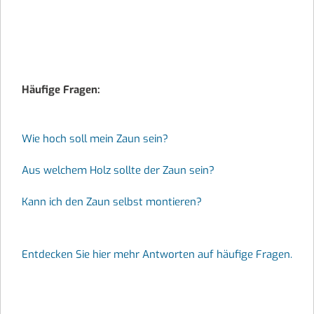
Häufige Fragen:
Wie hoch soll mein Zaun sein?
Aus welchem Holz sollte der Zaun sein?
Kann ich den Zaun selbst montieren?
Entdecken Sie hier mehr Antworten auf häufige Fragen.