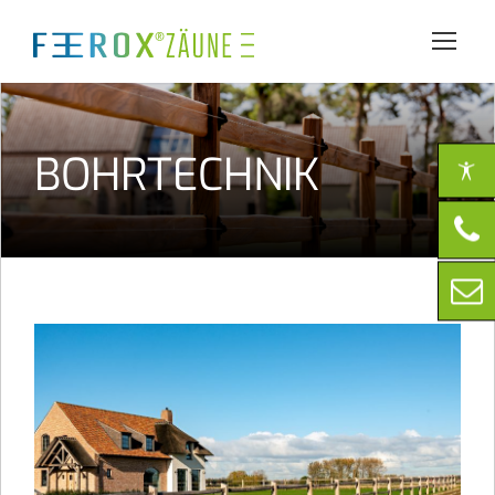
BOHRTECHNIK