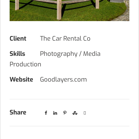
Client
The Car Rental Co
Skills
Photography / Media
Production
Website
Goodlayers.com
Share