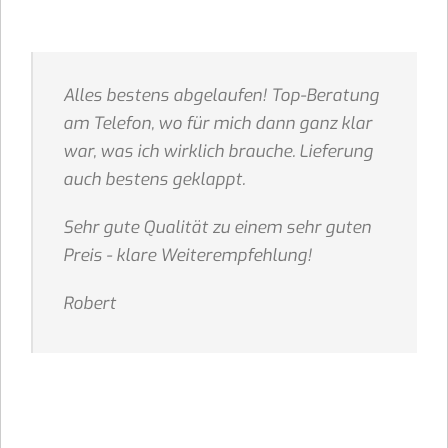
Alles bestens abgelaufen! Top-Beratung
am Telefon, wo für mich dann ganz klar
war, was ich wirklich brauche. Lieferung
auch bestens geklappt.
Sehr gute Qualität zu einem sehr guten
Preis - klare Weiterempfehlung!
Robert