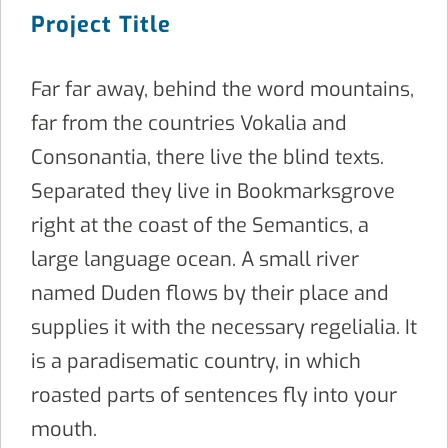
Project Title
Far far away, behind the word mountains,
far from the countries Vokalia and
Consonantia, there live the blind texts.
Separated they live in Bookmarksgrove
right at the coast of the Semantics, a
large language ocean. A small river
named Duden flows by their place and
supplies it with the necessary regelialia. It
is a paradisematic country, in which
roasted parts of sentences fly into your
mouth.