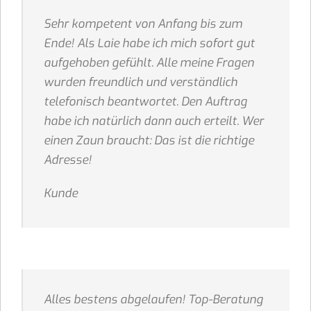
Sehr kompetent von Anfang bis zum
Ende! Als Laie habe ich mich sofort gut
aufgehoben gefühlt. Alle meine Fragen
wurden freundlich und verständlich
telefonisch beantwortet. Den Auftrag
habe ich natürlich dann auch erteilt. Wer
einen Zaun braucht: Das ist die richtige
Adresse!
Kunde
Alles bestens abgelaufen! Top-Beratung