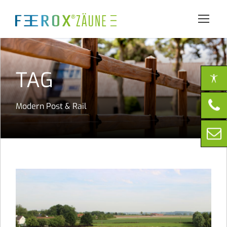
TAG
Modern Post & Rail