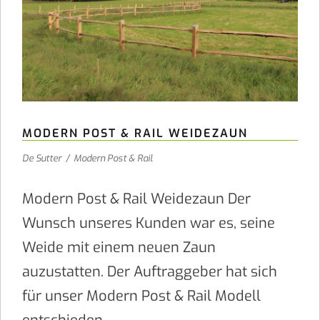
MODERN POST & RAIL WEIDEZAUN
De Sutter
/
Modern Post & Rail
Modern Post & Rail Weidezaun Der
Wunsch unseres Kunden war es, seine
Weide mit einem neuen Zaun
auzustatten. Der Auftraggeber hat sich
für unser Modern Post & Rail Modell