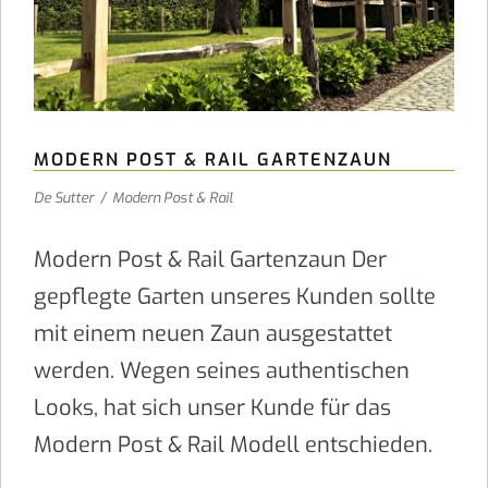
MODERN POST & RAIL GARTENZAUN
De Sutter
/
Modern Post & Rail
Modern Post & Rail Gartenzaun Der
gepflegte Garten unseres Kunden sollte
mit einem neuen Zaun ausgestattet
werden. Wegen seines authentischen
Looks, hat sich unser Kunde für das
Modern Post & Rail Modell entschieden.