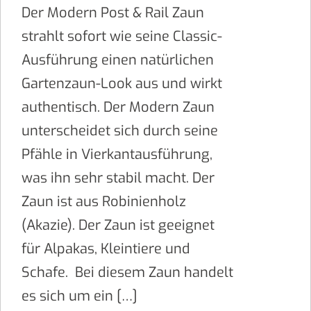
Der Modern Post & Rail Zaun
strahlt sofort wie seine Classic-
Ausführung einen natürlichen
Gartenzaun-Look aus und wirkt
authentisch. Der Modern Zaun
unterscheidet sich durch seine
Pfähle in Vierkantausführung,
was ihn sehr stabil macht. Der
Zaun ist aus Robinienholz
(Akazie). Der Zaun ist geeignet
für Alpakas, Kleintiere und
Schafe. Bei diesem Zaun handelt
es sich um ein […]