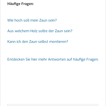
Häufige Fragen:
Wie hoch soll mein Zaun sein?
Aus welchem Holz sollte der Zaun sein?
Kann ich den Zaun selbst montieren?
Entdecken Sie hier mehr Antworten auf häufige Fragen.