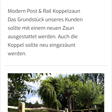
Modern Post & Rail Koppelzaun
Das Grundstück unseres Kunden
sollte mit einem neuen Zaun
ausgestattet werden. Auch die
Koppel sollte neu eingezäunt
werden.