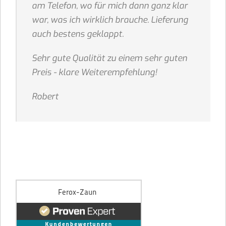
am Telefon, wo für mich dann ganz klar
war, was ich wirklich brauche. Lieferung
auch bestens geklappt.
Sehr gute Qualität zu einem sehr guten
Preis - klare Weiterempfehlung!
Robert